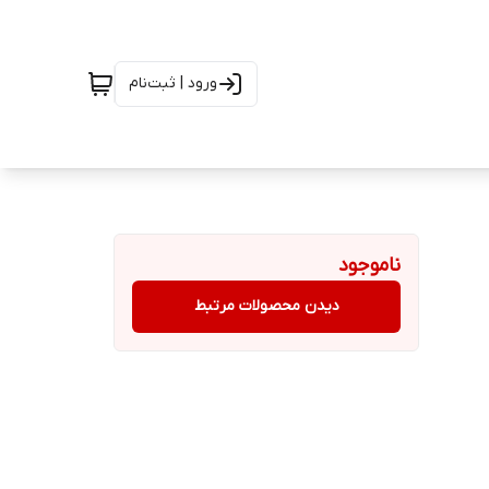
ورود | ثبت‌نام
ناموجود
دیدن محصولات مرتبط