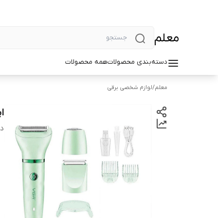
معلم
دسته‌بندی محصولات
همه محصولات
معلم
/
لوازم شخصی برقی
اپ
دس