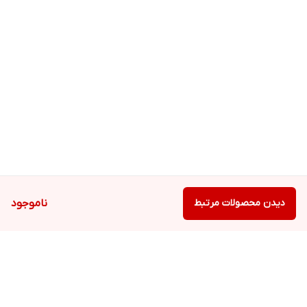
دیدن محصولات مرتبط
ناموجود