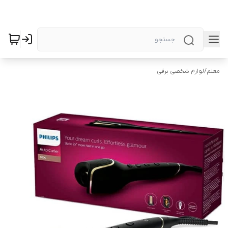
معلم
/
لوازم شخصی برقی