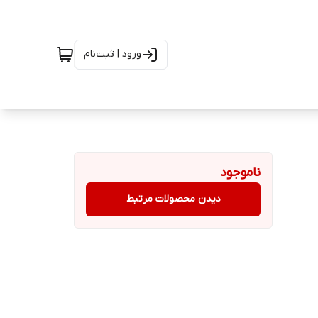
ورود | ثبت‌نام
ناموجود
دیدن محصولات مرتبط