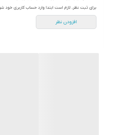
برای ثبت نظر، لازم است ابتدا وارد حساب کاربری خود شو
افزودن نظر