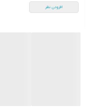
افزودن نظر