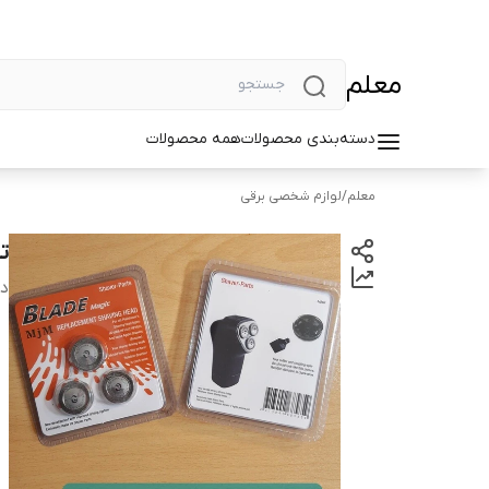
معلم
دسته‌بندی محصولات
همه محصولات
معلم
/
لوازم شخصی برقی
ت
دس