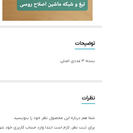
توضیحات
بسته ۳ عددی اصلی
نظرات
شما هم درباره این محصول نظر خود را بنویسید.
برای ثبت نظر، لازم است ابتدا وارد حساب کاربری خود شو