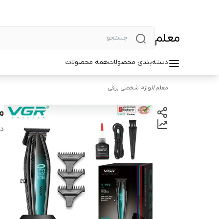
معلم
دسته‌بندی محصولات
همه محصولات
معلم
/
لوازم شخصی برقی
ما
دس