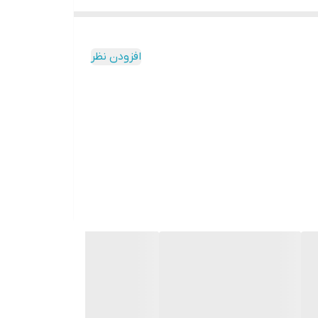
افزودن نظر