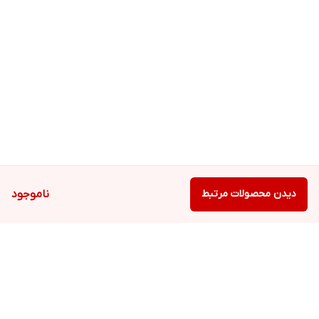
دیدن محصولات مرتبط
ناموجود