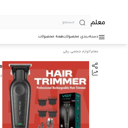
معلم
دسته‌بندی محصولات
همه محصولات
معلم
/
لوازم شخصی برقی
ما
دس