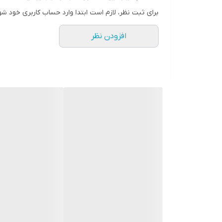
برای ثبت نظر، لازم است ابتدا وارد حساب کاربری خود شو
افزودن نظر