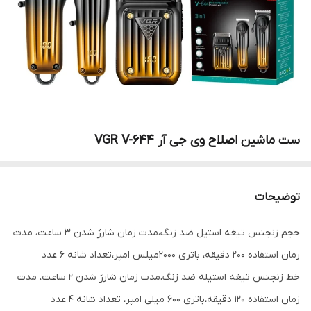
ست ماشین اصلاح وی جی آر VGR V-644
توضیحات
حجم زنجنس تیغه استیل ضد زنگ،مدت زمان شارژ شدن ۳ ساعت، مدت
رمان استفاده ۲۰۰ دقیقه، باتری ۲۰۰۰میلس امپر،تعداد شانه ۶ عدد
خط زنجنس تیغه استیله ضد زنگ،مدت زمان شارژ شدن ۲ ساعت، مدت
زمان استفاده ۱۲۰ دقیقه،باتری ۶۰۰ میلی امپر، تعداد شانه ۴ عدد