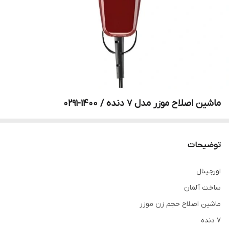
ماشین اصلاح موزر مدل 7 دنده / 1400-0291
توضیحات
اورجینال
ساخت آلمان
ماشین اصلاح حجم زن موزر
7 دنده