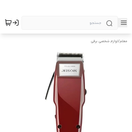
معلم
/
لوازم شخصی برقی