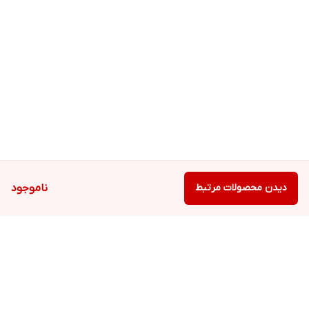
دیدن محصولات مرتبط
ناموجود