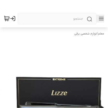
معلم
/
لوازم شخصی برقی