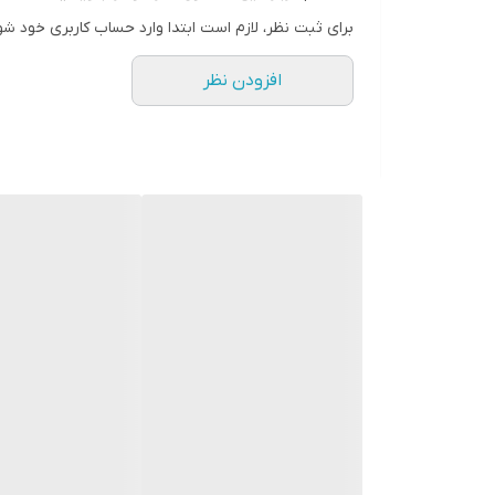
برای ثبت نظر، لازم است ابتدا وارد حساب کاربری خود شو
افزودن نظر