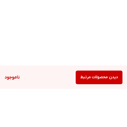
دیدن محصولات مرتبط
ناموجود