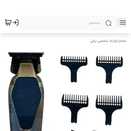
معلم
/
لوازم شخصی برقی