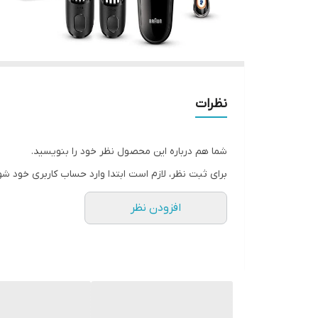
نظرات
شما هم درباره این محصول نظر خود را بنویسید.
برای ثبت نظر، لازم است ابتدا وارد حساب کاربری خود شو
افزودن نظر