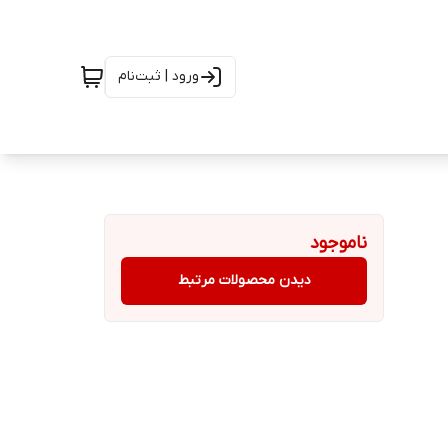
ورود | ثبت‌نام
ناموجود
دیدن محصولات مرتبط