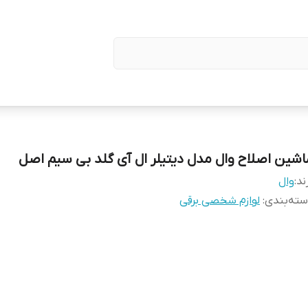
اشین اصلاح وال مدل دیتیلر ال آی گلد بی سیم اصل
ند:
وال
ته‌بندی
:
لوازم شخصی برقی