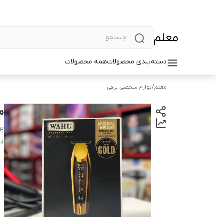
معلم
دسته‌بندی محصولات
همه محصولات
معلم
/
لوازم شخصی برقی
م
بر
دس