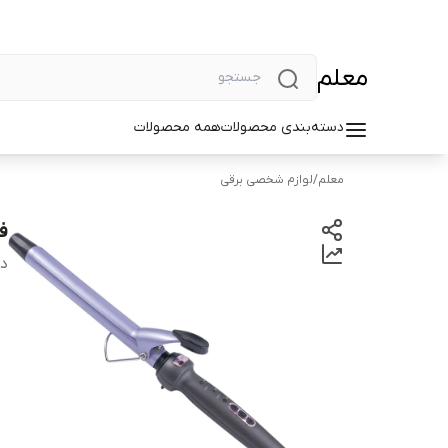
معلم
دسته‌بندی محصولات
همه محصولات
معلم
/
لوازم شخصی برقی
فر
دس