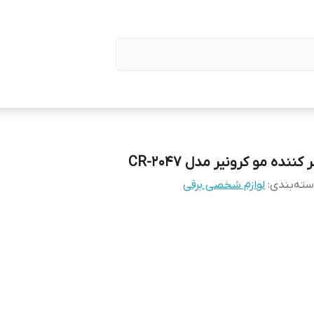
 کننده مو کرونیر مدل CR-2047
ته‌بندی
:
لوازم شخصی برقی