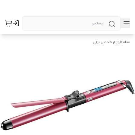
معلم
/
لوازم شخصی برقی