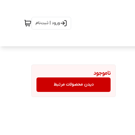
ورود | ثبت‌نام
ناموجود
دیدن محصولات مرتبط