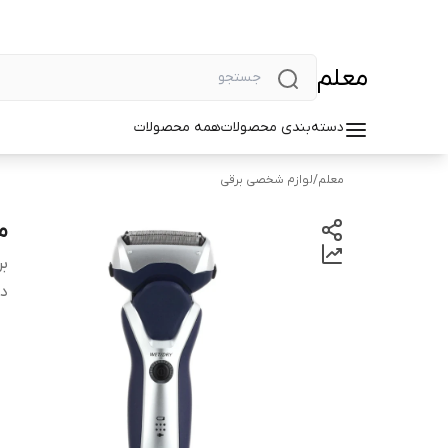
معلم
دسته‌بندی محصولات
همه محصولات
معلم
/
لوازم شخصی برقی
ما
بر
دس