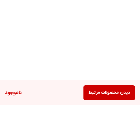
دیدن محصولات مرتبط
ناموجود