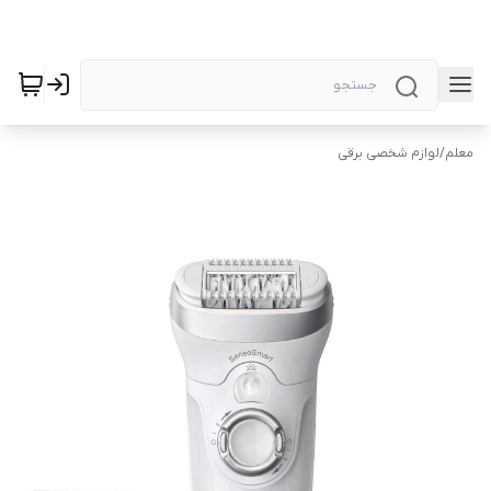
معلم
/
لوازم شخصی برقی