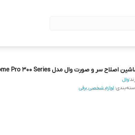
شین اصلاح سر و صورت وال مدل Home Pro 300 Series
ند:
وال
ته‌بندی
:
لوازم شخصی برقی