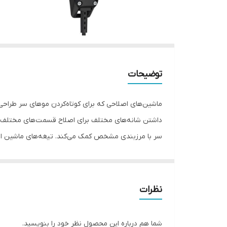
توضیحات
ماشین‌های اصلاحی که برای کوتاه‌کردن موهای سر طراحی و 
در کنار دستگاه اهرم تنظیم چرخشی قرار دارد که اگر دس
بین تیغه‌های بالا و پایین را تغییر داد و بدون استفاده
نظرات
قفل می‌شوند. داخل جعبه یک شانه و قیچی و برس تمیزک
تیغه‌ها دو پیچ چهارسو وجود دارد که برای تنظیم فاصله ت
شما هم درباره این محصول نظر خود را بنویسید.