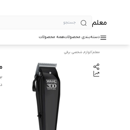
معلم
دسته‌بندی محصولات
همه محصولات
معلم
/
لوازم شخصی برقی
ما
بر
دس