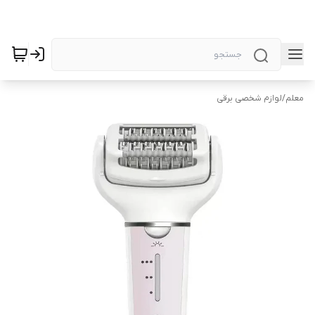
معلم
/
لوازم شخصی برقی