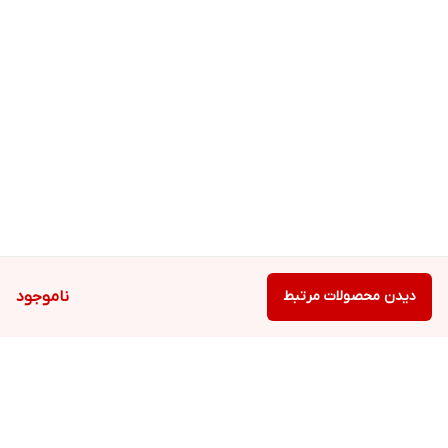
دیدن محصولات مرتبط
ناموجود