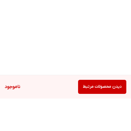
دیدن محصولات مرتبط
ناموجود