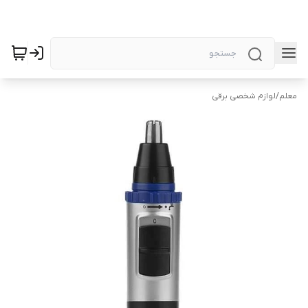
معلم
/
لوازم شخصی برقی