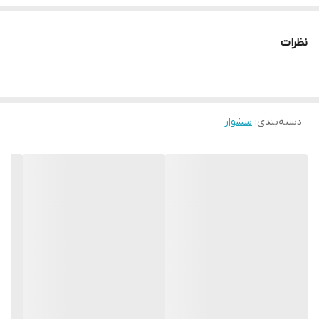
نظرات
دسته‌بندی
:
سشوار