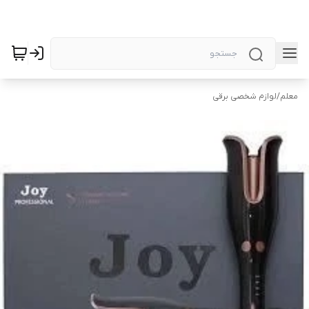
معلم
/
لوازم شخصی برقی