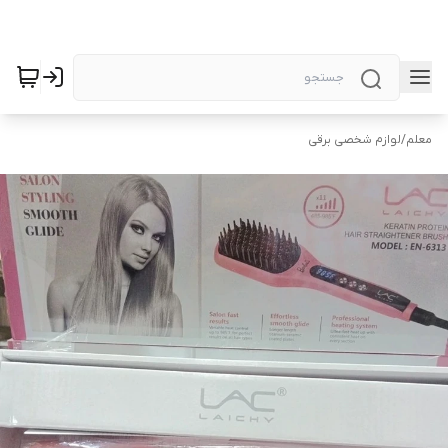
معلم
/
لوازم شخصی برقی