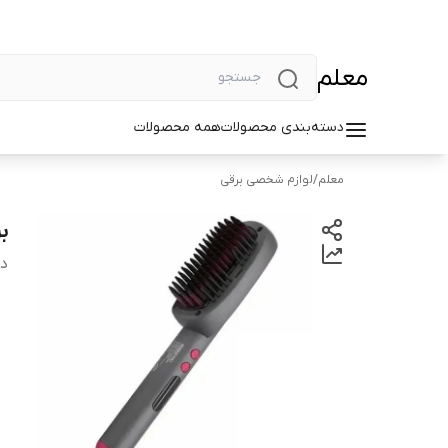
معلم
دسته‌بندی محصولات
همه محصولات
معلم
/
لوازم شخصی برقی
بر
دس