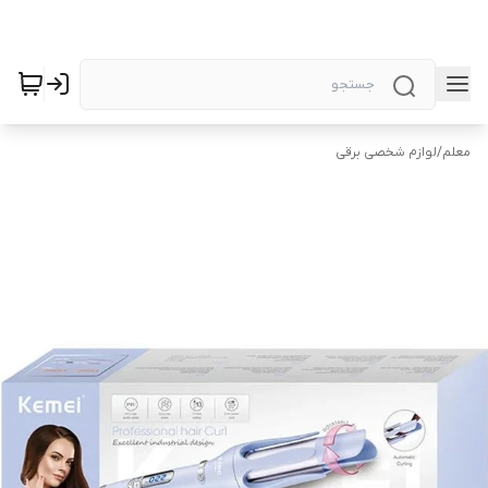
معلم
/
لوازم شخصی برقی