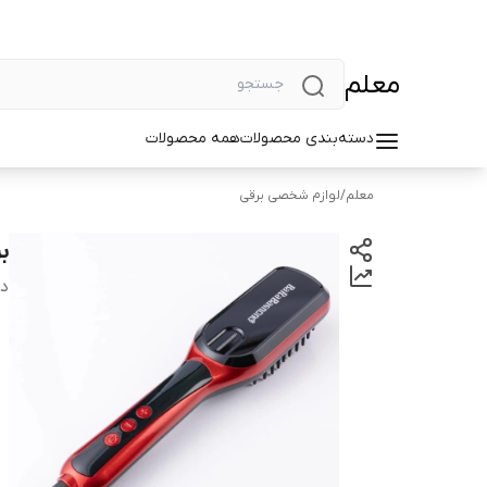
معلم
دسته‌بندی محصولات
همه محصولات
معلم
/
لوازم شخصی برقی
بر
دس