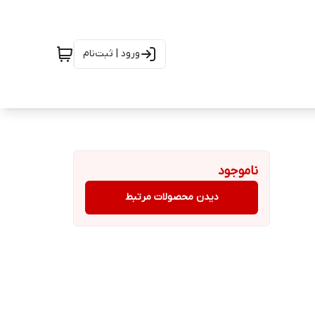
ورود | ثبت‌نام
ناموجود
دیدن محصولات مرتبط