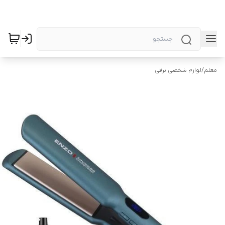
معلم
/
لوازم شخصی برقی