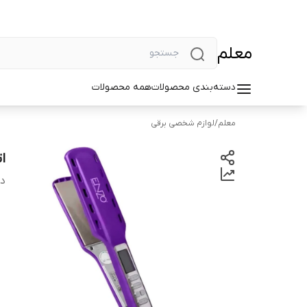
معلم
دسته‌بندی محصولات
همه محصولات
معلم
/
لوازم شخصی برقی
ا
دس