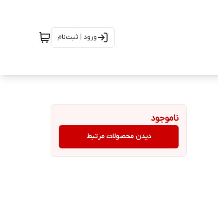
ورود | ثبت‌نام
ناموجود
دیدن محصولات مرتبط