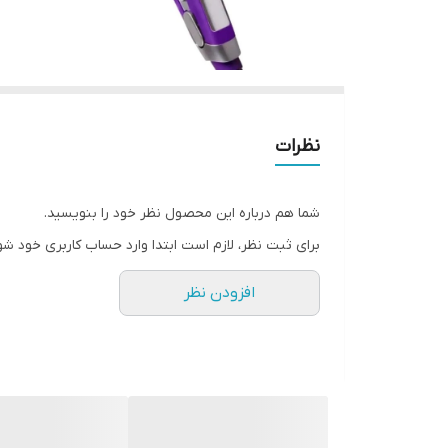
نظرات
شما هم درباره این محصول نظر خود را بنویسید.
برای ثبت نظر، لازم است ابتدا وارد حساب کاربری خود شو
افزودن نظر