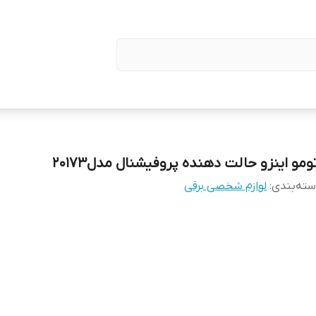
تومو اینزو حالت دهنده پروفیشنال مدل۲۰۱۷۳
ته‌بندی
:
لوازم شخصی برقی