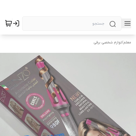
معلم
/
لوازم شخصی برقی