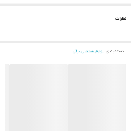
✅ سبک، خوش‌دست و مناسب استفاده خانگی و حرفه‌ای
نظرات
دسته‌بندی
:
لوازم شخصی برقی