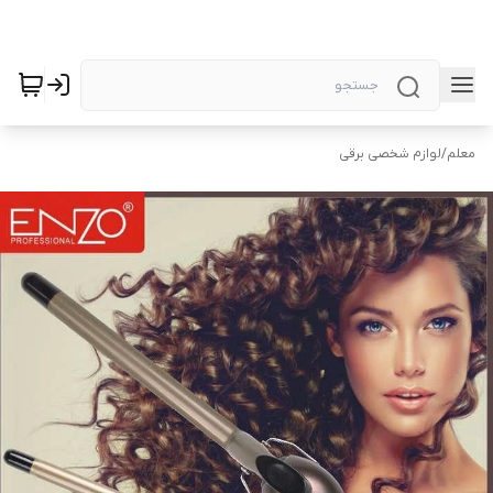
معلم
/
لوازم شخصی برقی