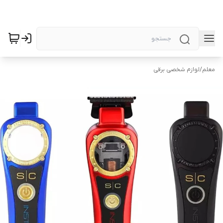
معلم
/
لوازم شخصی برقی