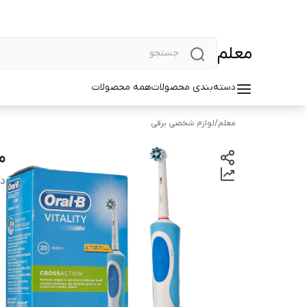
معلم
دسته‌بندی محصولات
همه محصولات
معلم
/
لوازم شخصی برقی
مس
دس