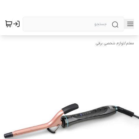
معلم
/
لوازم شخصی برقی