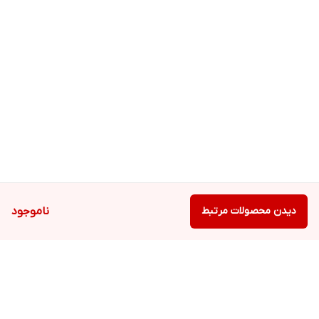
دیدن محصولات مرتبط
ناموجود