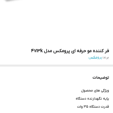
فر کننده مو حرفه ای پرومکس مدل 4713k
برند:
پرومکس
توضیحات
ویژگی های محصول
پایه نگهدارنده دستگاه
قدرت دستگاه ۳۵ وات