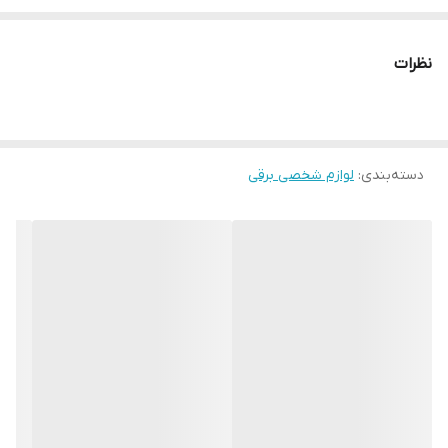
نظرات
دسته‌بندی
:
لوازم شخصی برقی