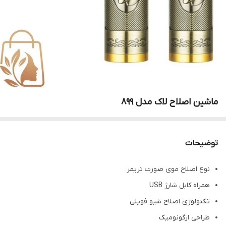
ماشین اصلاح لاک مدل 899
توضیحات
نوع اصلاح موی صورت تریمر
همراه کابل شارژ USB
تکنولوژی اصلاح شیو فویلی
طراحی ارگونومیک