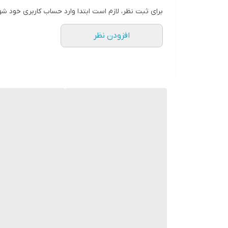
برای ثبت نظر، لازم است ابتدا وارد حساب کاربری خود شو
افزودن نظر