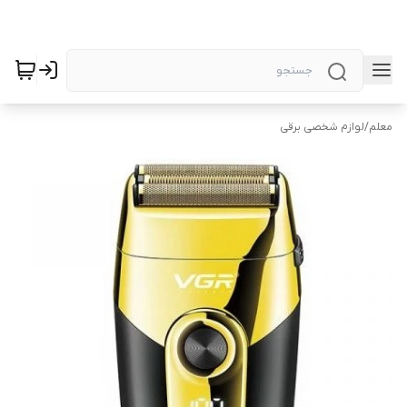
معلم
/
لوازم شخصی برقی