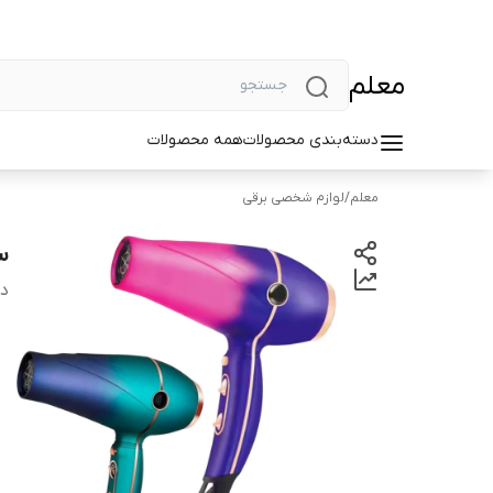
معلم
دسته‌بندی محصولات
همه محصولات
معلم
/
لوازم شخصی برقی
سش
دس