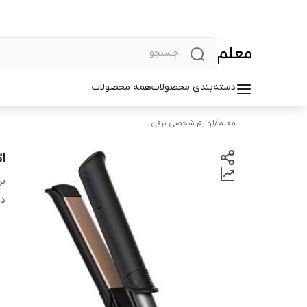
معلم
دسته‌بندی محصولات
همه محصولات
معلم
/
لوازم شخصی برقی
ات
بر
دس