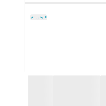
افزودن نظر