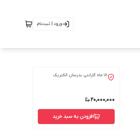
ورود | ثبت‌نام
18 ماه گارانتی بدرسان الکتریک
20,000,000
افزودن به سبد خرید