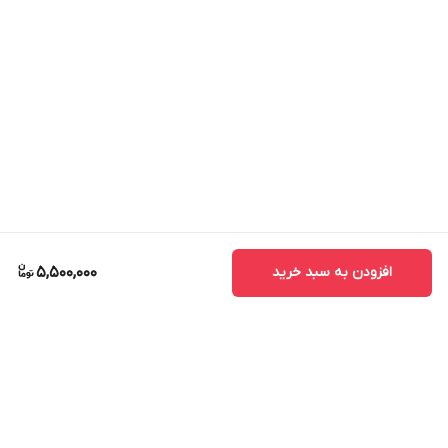
افزودن به سبد خرید
5,500,000