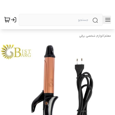
معلم
/
لوازم شخصی برقی