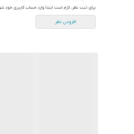
برای ثبت نظر، لازم است ابتدا وارد حساب کاربری خود شو
افزودن نظر