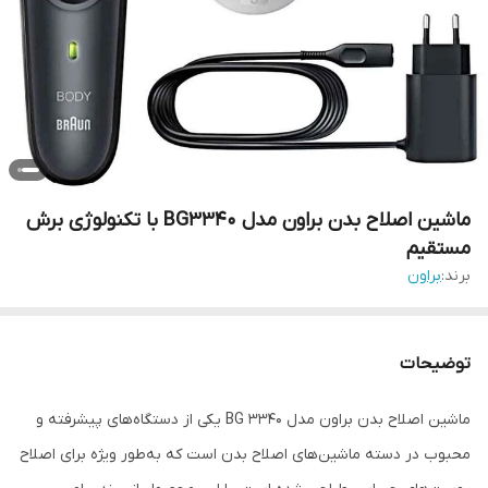
ماشین اصلاح بدن براون مدل BG3340 با تکنولوژی برش
مستقیم
برند:
براون
توضیحات
ماشین اصلاح بدن براون مدل BG 3340 یکی از دستگاه‌های پیشرفته و
محبوب در دسته ماشین‌های اصلاح بدن است که به‌طور ویژه برای اصلاح