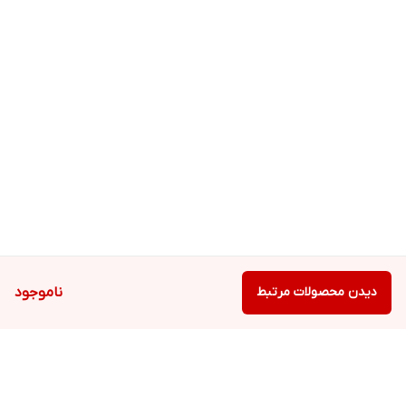
دیدن محصولات مرتبط
ناموجود