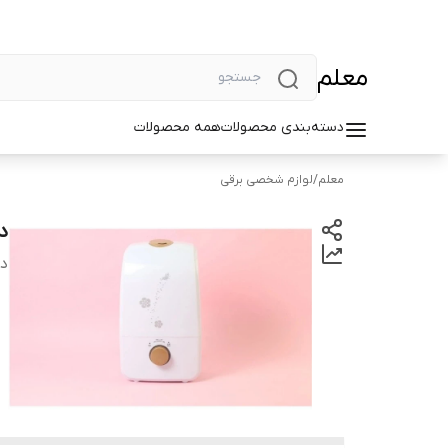
معلم
دسته‌بندی محصولات
همه محصولات
معلم
/
لوازم شخصی برقی
دست
دس