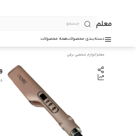
معلم
دسته‌بندی محصولات
همه محصولات
معلم
/
لوازم شخصی برقی
وی
دس