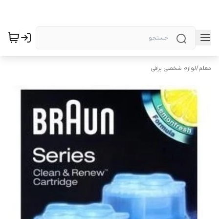
معلم
/
لوازم شخصی برقی