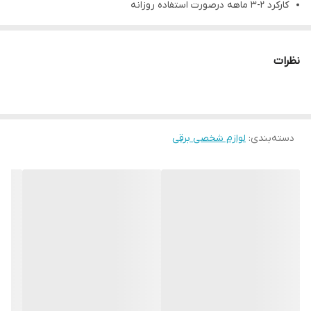
کارکرد ۲-۳ ماهه درصورت استفاده روزانه
ساخت کشور ایرلند
نظرات
دسته‌بندی
:
لوازم شخصی برقی