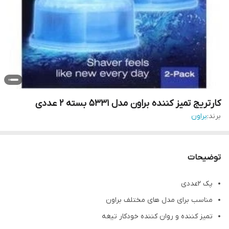
کارتریج تمیز کننده براون مدل 5331 بسته ۲ عددی
برند:
براون
توضیحات
پک ۲عددی
مناسب برای مدل های مختلف براون
تمیز کننده و روان کننده خودکار تیغه