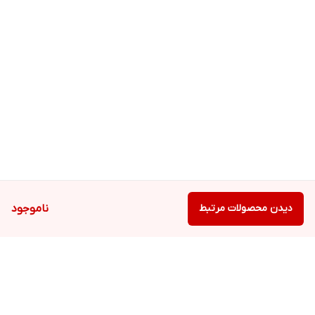
دیدن محصولات مرتبط
ناموجود