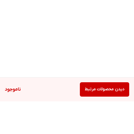
دیدن محصولات مرتبط
ناموجود