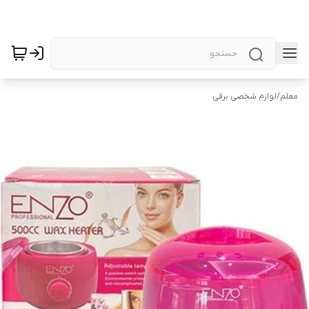
معلم
/
لوازم شخصی برقی