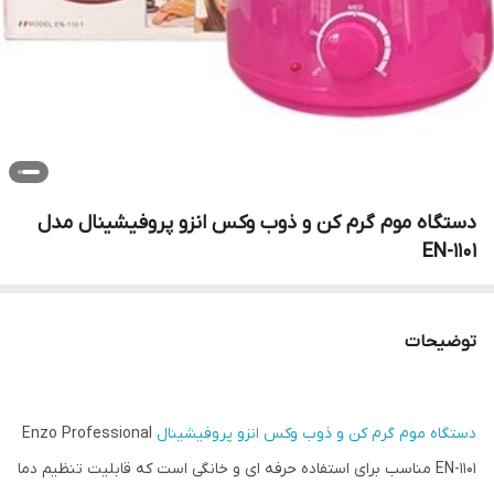
دستگاه موم گرم کن و ذوب وکس انزو پروفیشینال مدل
EN-1101
توضیحات
دستگاه موم گرم کن و ذوب وکس انزو پروفیشینال
Enzo Professional
EN-1101 مناسب برای استفاده حرفه ای و خانگی است که قابلیت تنظیم دما