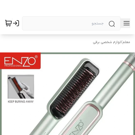
معلم
/
لوازم شخصی برقی