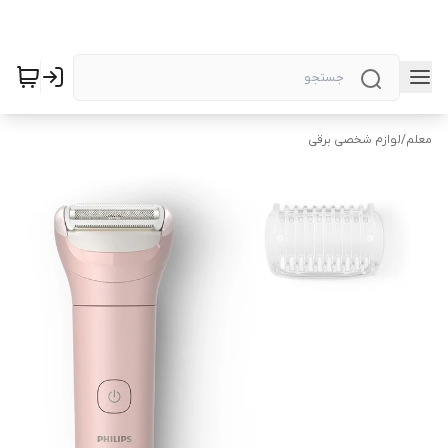
معلم
/
لوازم شخصی برقی