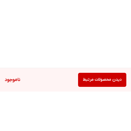
دیدن محصولات مرتبط
ناموجود